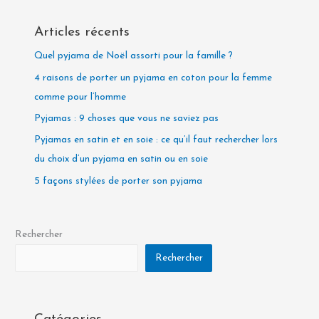
Articles récents
Quel pyjama de Noël assorti pour la famille ?
4 raisons de porter un pyjama en coton pour la femme
comme pour l’homme
Pyjamas : 9 choses que vous ne saviez pas
Pyjamas en satin et en soie : ce qu’il faut rechercher lors
du choix d’un pyjama en satin ou en soie
5 façons stylées de porter son pyjama
Rechercher
Rechercher