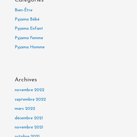
Catégories
Bien-Être
Pyjama Bébé
Pyjama Enfant
Pyjama Femme
Pyjama Homme
Archives
novembre 2022
septembre 2022
mars 2022
décembre 2021
novembre 2021
octobre 2021